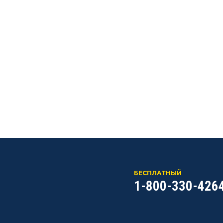
БЕСПЛАТНЫЙ
1-800-330-426