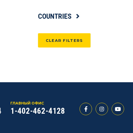
COUNTRIES
CLEAR FILTERS
ГЛАВНЫЙ ОФИС
4
1-402-462-4128