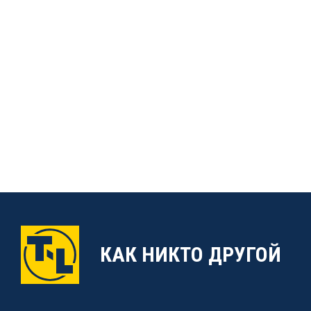
КАК НИКТО ДРУГОЙ