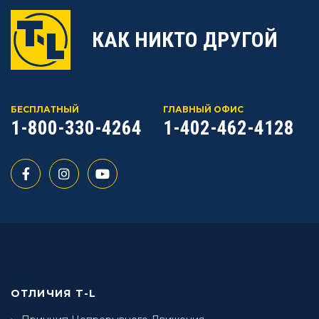
КАК НИКТО ДРУГОЙ
БЕСПЛАТНЫЙ
ГЛАВНЫЙ ОФИС
1-800-330-4264
1-402-462-4128
ОТЛИЧИЯ T-L