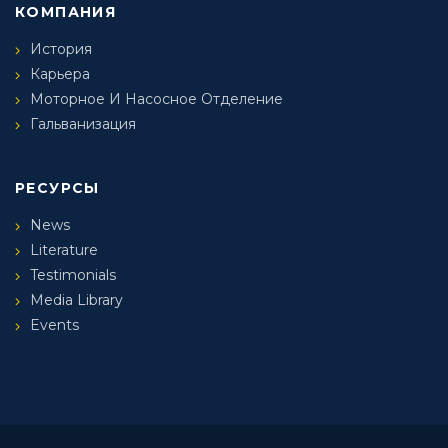
КОМПАНИЯ
История
Карьера
Моторное И Насосное Отделение
Гальванизация
РЕСУРСЫ
News
Literature
Testimonials
Media Library
Events