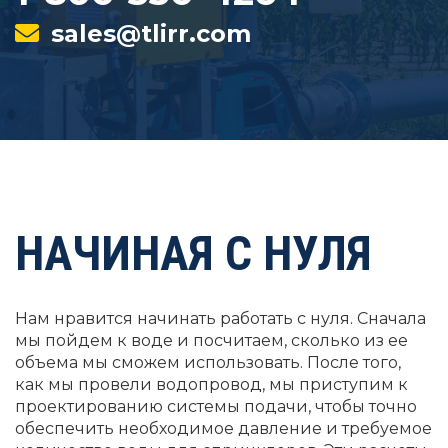
sales@tlirr.com
НАЧИНАЯ С НУЛЯ
Нам нравится начинать работать с нуля. Сначала
мы пойдем к воде и посчитаем, сколько из ее
объема мы сможем использовать. После того,
как мы провели водопровод, мы приступим к
проектированию системы подачи, чтобы точно
обеспечить необходимое давление и требуемое