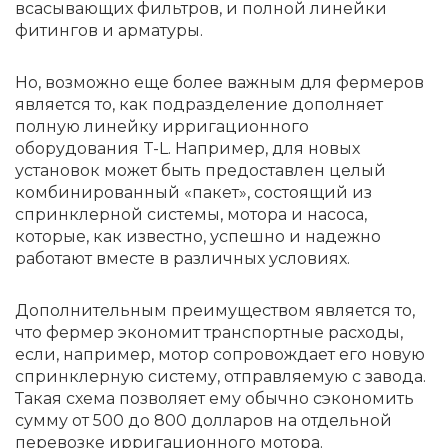
всасывающих фильтров, и полной линейки
фитингов и арматуры.
Но, возможно еще более важным для фермеров
является то, как подразделение дополняет
полную линейку ирригационного
оборудования T-L. Например, для новых
установок может быть предоставлен целый
комбинированный «пакет», состоящий из
спринклерной системы, мотора и насоса,
которые, как известно, успешно и надежно
работают вместе в различных условиях.
Дополнительным преимуществом является то,
что фермер экономит транспортные расходы,
если, например, мотор сопровождает его новую
спринклерную систему, отправляемую с завода.
Такая схема позволяет ему обычно сэкономить
сумму от 500 до 800 долларов на отдельной
перевозке ирригационного мотора.