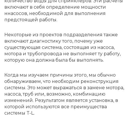
количество воды для спринклеров. Эти расчеты
включают в себя определение мощности
ннасосов, необходимой для выполнения
предстоящей работы.
Некоторые из проектов подразделения также
включают диагностику того, почему уже
существующая система, состоящая из насоса,
мотора и трубопровода не выполняет ту работу,
которую она должна была бы выполнять.
Когда мы изучаем причины этого, мы обычно
обнаруживаем, что необходим реконструкция
системы. Это может выражаться в замене мотора,
насоса, труб или, возможно, комбинацию
изменений. Результатом является установка, в
которой используются все преимущества
системы T-L.