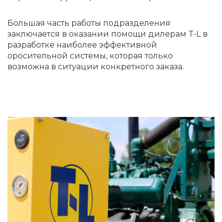
Большая часть работы подразделения
заключается в оказании помощи дилерам T-L в
разработке наиболее эффективной
оросительной системы, которая только
возможна в ситуации конкретного заказа.